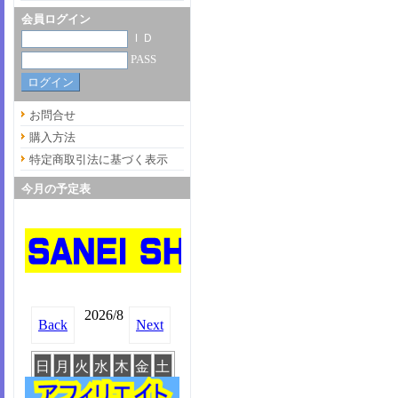
会員ログイン
ＩＤ
PASS
お問合せ
購入方法
特定商取引法に基づく表示
今月の予定表