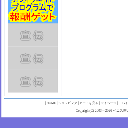
|
|
|
|
|
HOME
ショッピング
カートを見る
マイページ
モバ
Copyright(C) 2003～2026 ペ