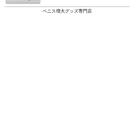
ペニス増大グッズ専門店