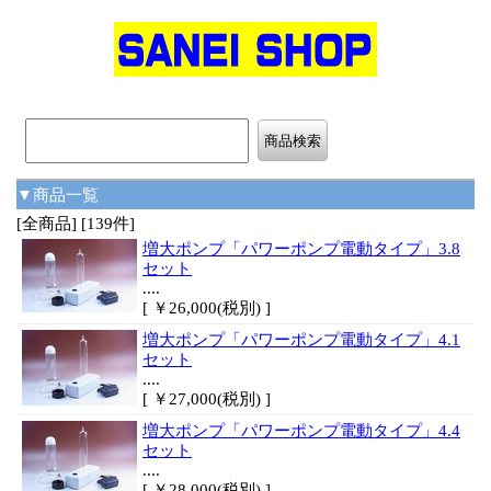
▼商品一覧
[全商品] [139件]
増大ポンプ「パワーポンプ電動タイプ」3.8
セット
....
[ ￥26,000(税別) ]
増大ポンプ「パワーポンプ電動タイプ」4.1
セット
....
[ ￥27,000(税別) ]
増大ポンプ「パワーポンプ電動タイプ」4.4
セット
....
[ ￥28,000(税別) ]