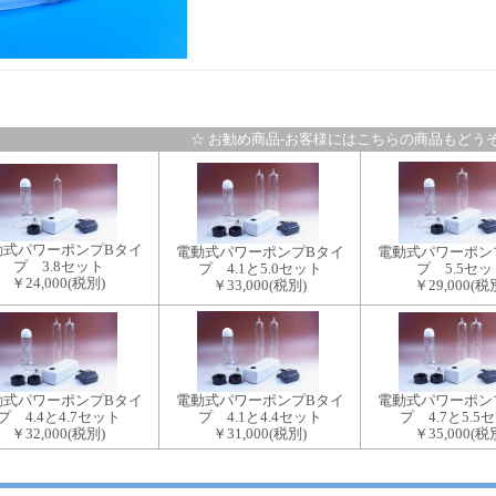
☆ お勧め商品-お客様にはこちらの商品もどうぞ
動式パワーポンプBタイ
電動式パワーポンプBタイ
電動式パワーポン
プ 3.8セット
プ 4.1と5.0セット
プ 5.5セッ
￥24,000
(税別)
￥33,000
(税別)
￥29,000
(税
電動式パワーポンプBタイ
動式パワーポンプBタイ
電動式パワーポン
プ 4.1と4.4セット
プ 4.4と4.7セット
プ 4.7と5.5
￥31,000
(税別)
￥32,000
(税別)
￥35,000
(税