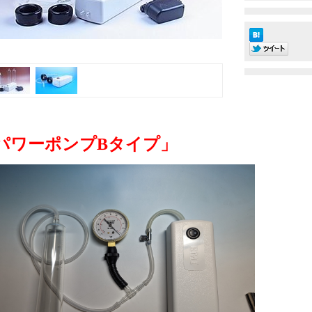
パワーポンプBタイプ」