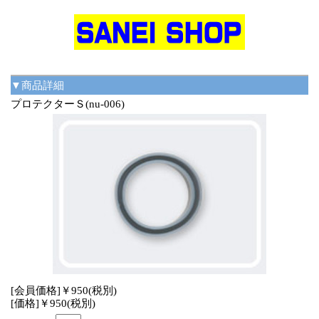
▼商品詳細
プロテクターＳ(nu-006)
[会員価格]￥950(税別)
[価格]￥950(税別)